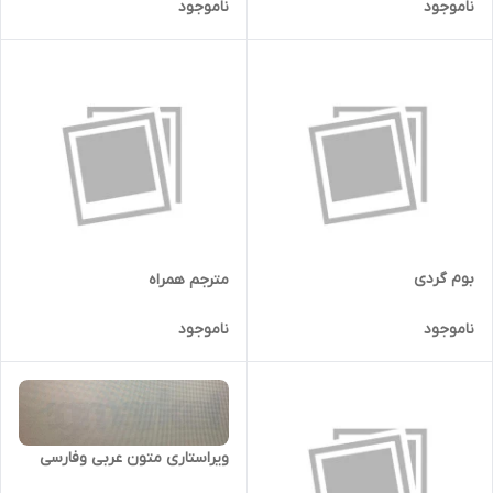
ناموجود
ناموجود
بوم گردی
مترجم همراه
ناموجود
ناموجود
ویراستاری متون عربی وفارسی