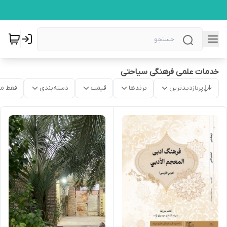
خدمات علمی فرهنگی سیاحتی
پربازدیدترین
برندها
قیمت
دسته‌بندی
فقط م