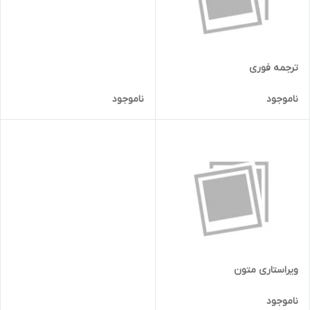
ترجمه فوری
ناموجود
ناموجود
ویراستاری متون
ناموجود