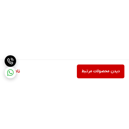
دیدن محصولات مرتبط
ناموجود