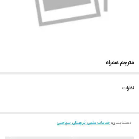
مترجم همراه
نظرات
دسته‌بندی
:
خدمات علمی فرهنگی سیاحتی