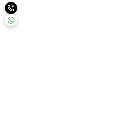
برگشت به بالا
ارسال ویژه
ارسال رایگان