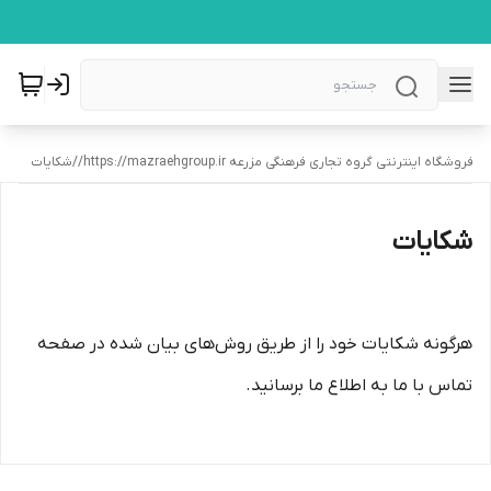
فروشگاه اینترنتی گروه تجاری فرهنگی مزرعه https://mazraehgroup.ir/
/
شکایات
شکایات
هرگونه شکایات خود را از طریق روش‌های بیان شده در صفحه
تماس با ما به اطلاع ما برسانید.