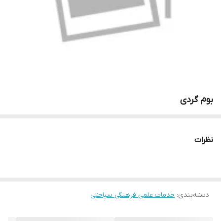
بوم گردی
نظرات
دسته‌بندی
:
خدمات علمی فرهنگی سیاحتی