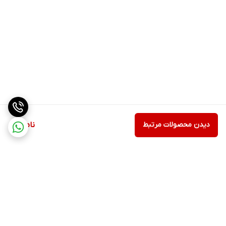
دیدن محصولات مرتبط
ناموجود