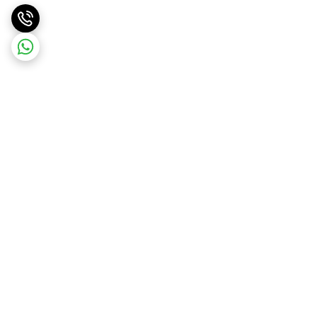
برگشت به بالا
ارسال ویژه
ارسال رایگان