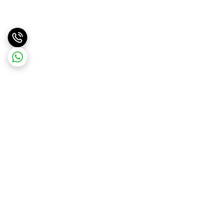
برگشت به بالا