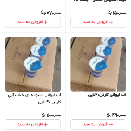
عدد
770,000
150,000
افزودن به سبد
افزودن به سبد
آب لیوانی کارتن۴۰تایی
آب لیوانی استوانه ای حباب آبي
کارتن 40 تایی
500,000
490,000
افزودن به سبد
افزودن به سبد