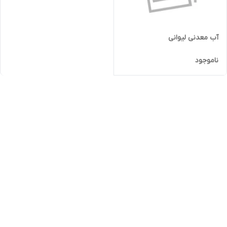
آب معدنی لیوانی
ناموجود