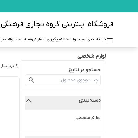
فروشگاه اینترنتی گروه تجاری فرهنگی مزرعه azraehgroup.ir
دسته‌بندی محصولات
خانه
پیگیری سفارش
همه محصولات
موا
لوازم شخصی
مرتب‌سازی
جستجو در نتایج
دسته‌بندی
لوازم شخصی