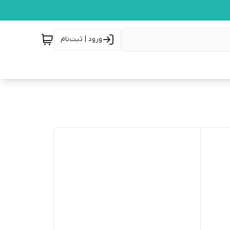
ورود | ثبت‌نام