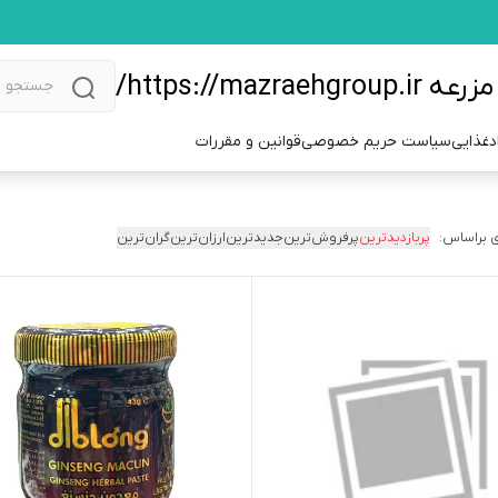
https://m/
دغذایی
سیاست حریم خصوصی
قوانین و مقررات
 براساس:
پربازدیدترین
پرفروش‌ترین
جدیدترین
ارزان‌ترین
گران‌ترین