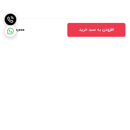
افزودن به سبد خرید
500,000
برگشت به بالا