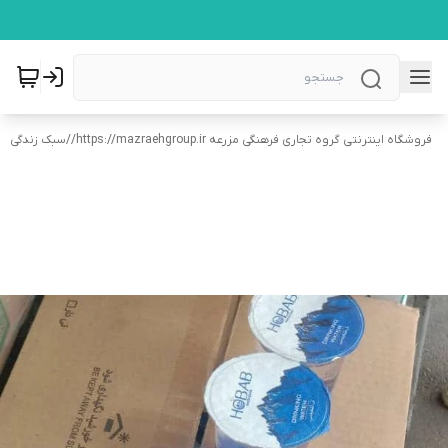
فروشگاه اینترنتی گروه تجاری فرهنگی مزرعه https://mazraehgroup.ir/
/
سبک زندگی