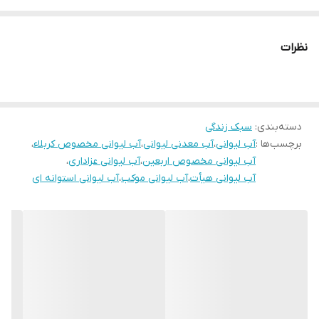
نظرات
دسته‌بندی
:
سبک زندگی
برچسب‌ها :
آب لیوانی
،
آب معدنی لیوانی
،
آب لیوانی مخصوص کربلاء
،
آب لیوانی مخصوص اربعین
،
آب لیوانی عزاداری
،
آب لیوانی هیأت
،
آب لیوانی موکب
،
آب لیوانی استوانه ای