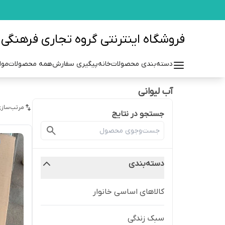
فروشگاه اینترنتی گروه تجاری فرهنگی مزرعه azraehgroup.ir
دسته‌بندی محصولات
خانه
پیگیری سفارش
همه محصولات
موا
آب لیوانی
مرتب‌سازی
جستجو در نتایج
دسته‌بندی
کالاهای اساسی خانوار
سبک زندگی