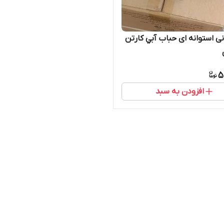
نی استوانه ای حباب آبي کارتن
5
افزودن به سبد