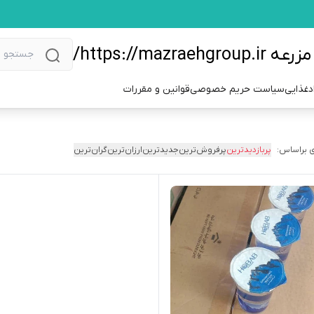
https://m/
دغذایی
سیاست حریم خصوصی
قوانین و مقررات
 براساس:
پربازدیدترین
پرفروش‌ترین
جدیدترین
ارزان‌ترین
گران‌ترین