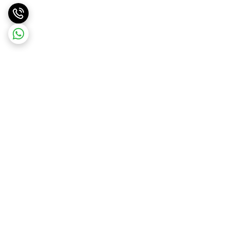
برگشت به بالا
ارسال ویژه
ارسال رایگان