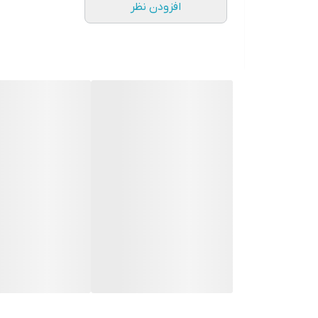
افزودن نظر