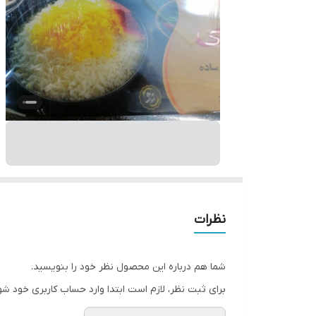
نظرات
شما هم درباره این محصول نظر خود را بنویسید.
برای ثبت نظر، لازم است ابتدا وارد حساب کاربری خود شو