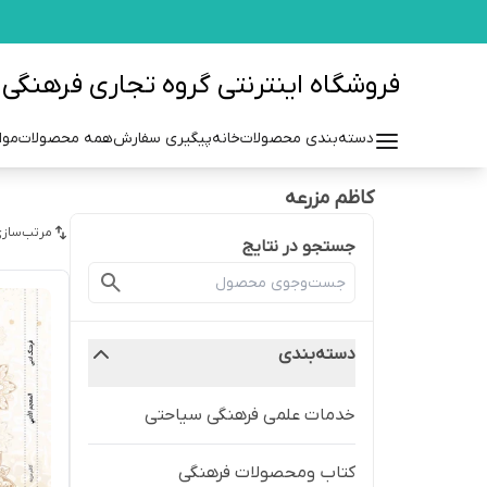
فروشگاه اینترنتی گروه تجاری فرهنگی مزرعه azraehgroup.ir
دسته‌بندی محصولات
خانه
پیگیری سفارش
همه محصولات
موا
کاظم مزرعه
مرتب‌سازی
جستجو در نتایج
دسته‌بندی
خدمات علمی فرهنگی سیاحتی
کتاب ومحصولات فرهنگی