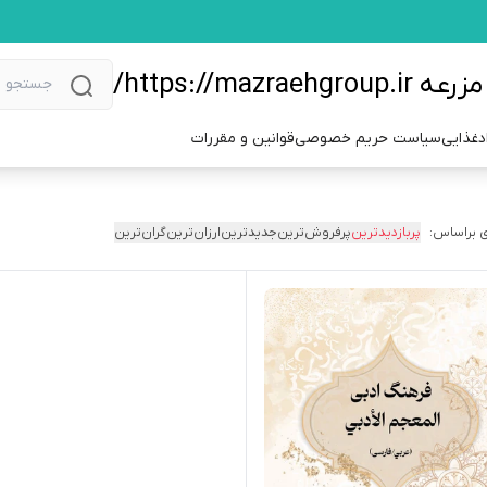
https://m/
دغذایی
سیاست حریم خصوصی
قوانین و مقررات
 براساس:
پربازدیدترین
پرفروش‌ترین
جدیدترین
ارزان‌ترین
گران‌ترین