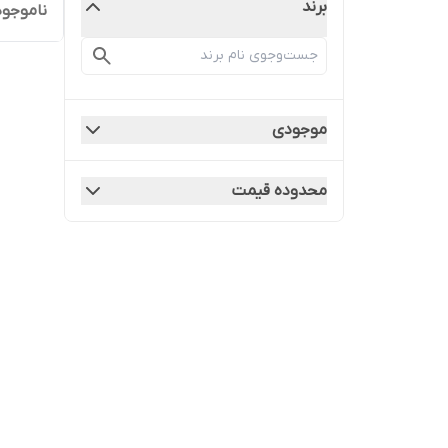
برند
ناموجود
موجودی
محدوده قیمت