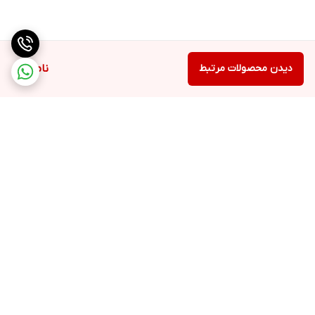
دیدن محصولات مرتبط
ناموجود
برگشت به بالا