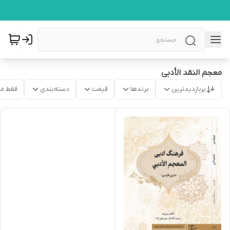
معجم النقد الأدبی
پربازدیدترین
برندها
قیمت
دسته‌بندی
فقط م