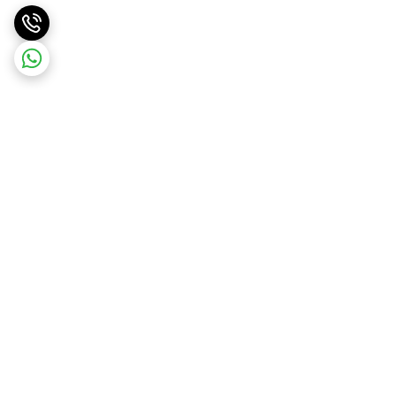
برگشت به بالا
ارسال ویژه
ارسال رایگان