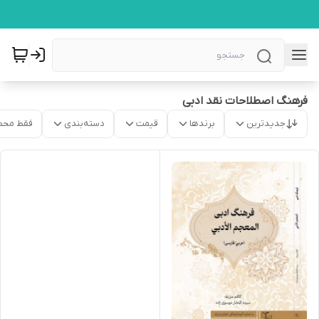
فرهنگ اصطلاحات نقد ادبی
جدیدترین
برندها
قیمت
دسته‌بندی
فقط محص