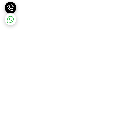
برگشت به بالا
ارسال ویژه
ارسال رایگان