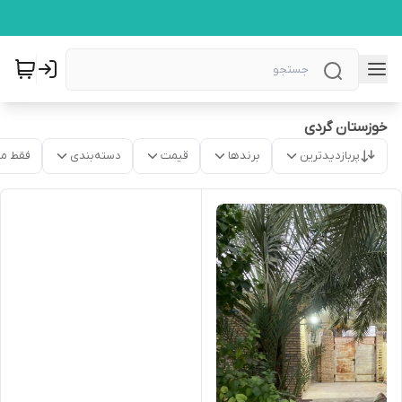
خوزستان گردی
پربازدیدترین
برندها
قیمت
دسته‌بندی
فقط م