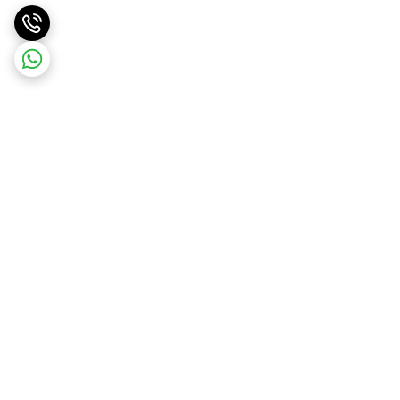
برگشت به بالا
ارسال ویژه
ارسال رایگان