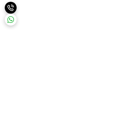
برگشت به بالا
ارسال ویژه
ارسال رایگان