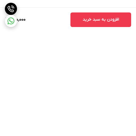
افزودن به سبد خرید
490,000
برگشت به بالا
ارسال ویژه
ارسال رایگان