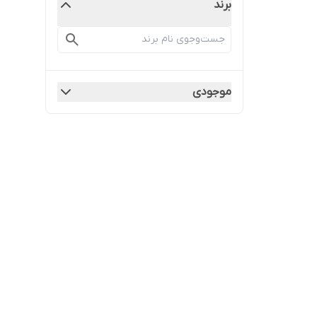
برند
موجودی