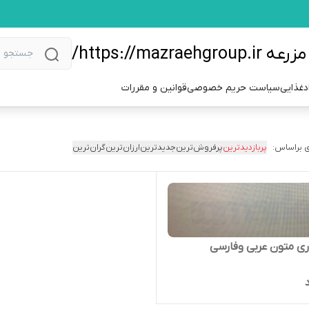
https://m/
دغذایی
سیاست حریم خصوصی
قوانین و مقررات
 براساس:
پربازدیدترین
پرفروش‌ترین
جدیدترین
ارزان‌ترین
گران‌ترین
ری متون عربی وفارسی