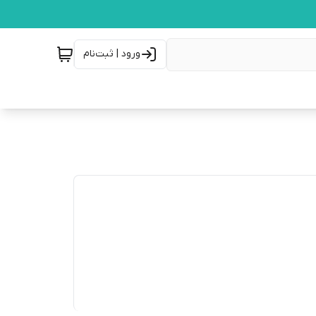
ورود | ثبت‌نام