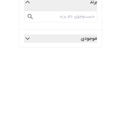
برند
موجودی