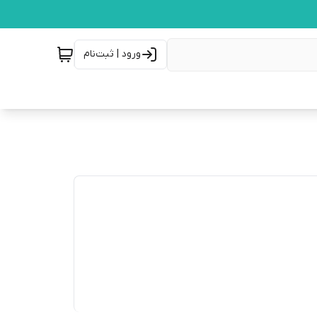
ورود | ثبت‌نام