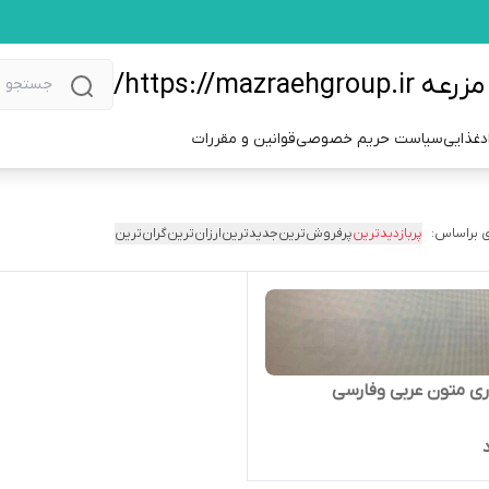
https://m/
دغذایی
سیاست حریم خصوصی
قوانین و مقررات
 براساس:
پربازدیدترین
پرفروش‌ترین
جدیدترین
ارزان‌ترین
گران‌ترین
ری متون عربی وفارسی