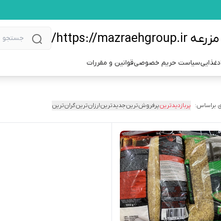
https://m/
دغذایی
سیاست حریم خصوصی
قوانین و مقررات
 براساس:
پربازدیدترین
پرفروش‌ترین
جدیدترین
ارزان‌ترین
گران‌ترین