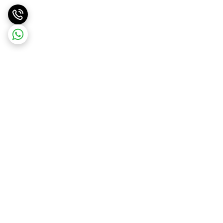
برگشت به بالا
ارسال ویژه
ارسال رایگان