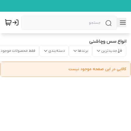
انواع سس وچاشنی
جدیدترین
برندها
دسته‌بندی
فقط محصولات موجود
کالایی در این صفحه موجود نیست