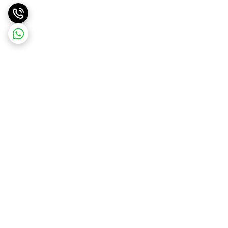
برگشت به بالا
ارسال ویژه
ارسال رایگان