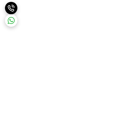
برگشت به بالا
ارسال ویژه
ارسال رایگان