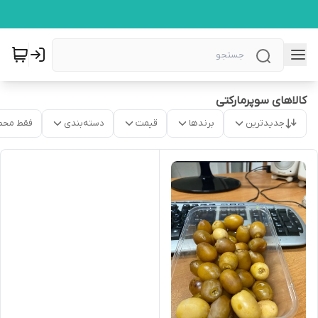
کالاهای سوپرمارکتی
جدیدترین
برندها
قیمت
دسته‌بندی
فقط محص