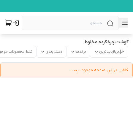
گوشت چرخکرده مخلوط
پربازدیدترین
برندها
دسته‌بندی
فقط محصولات موجو
کالایی در این صفحه موجود نیست