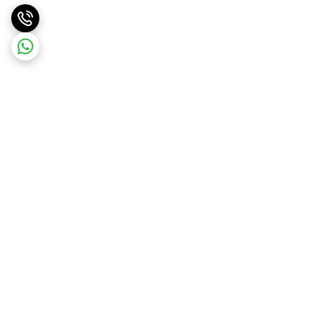
برگشت به بالا
ارسال ویژه
ارسال رایگان