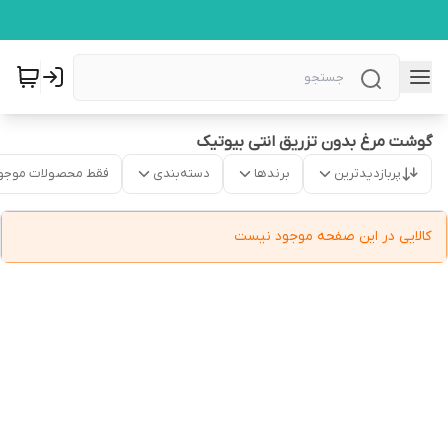
گوشت مرغ بدون تزریق انتی بیوتیک
پربازدیدترین
برندها
دسته‌بندی
فقط محصولات موجو
کالایی در این صفحه موجود نیست