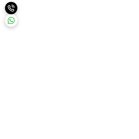
برگشت به بالا
ارسال ویژه
ارسال رایگان