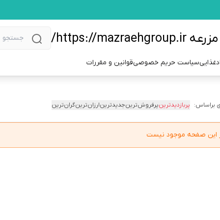
https://m/
دغذایی
سیاست حریم خصوصی
قوانین و مقررات
 براساس:
پربازدیدترین
پرفروش‌ترین
جدیدترین
ارزان‌ترین
گران‌ترین
در این صفحه موجود نیست