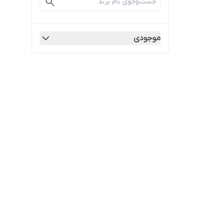
موجودی