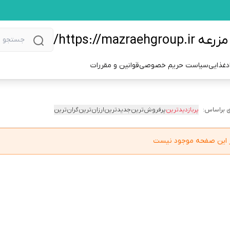
https://m/
دغذایی
سیاست حریم خصوصی
قوانین و مقررات
 براساس:
پربازدیدترین
پرفروش‌ترین
جدیدترین
ارزان‌ترین
گران‌ترین
در این صفحه موجود نیست