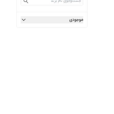
موجودی