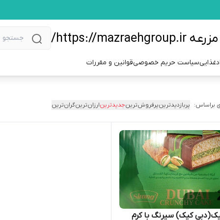
https://m/
دغذایی
سیاست حریم خصوصی
قوانین و مقررات
 براساس:
پربازدیدترین
پرفروش‌ترین
جدیدترین
ارزان‌ترین
گران‌ترین
ک(دبی کیک) سیرنگ با کرم