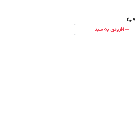
7
افزودن به سبد