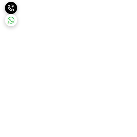
برگشت به بالا
ارسال ویژه
ارسال رایگان