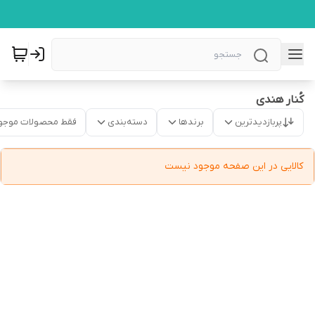
کُنار هندی
پربازدیدترین
برندها
دسته‌بندی
فقط محصولات موجو
کالایی در این صفحه موجود نیست