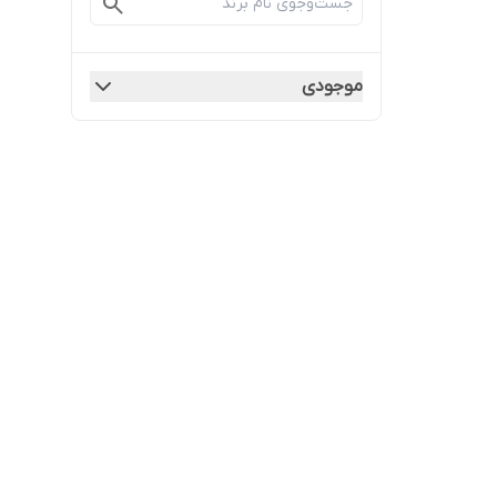
موجودی