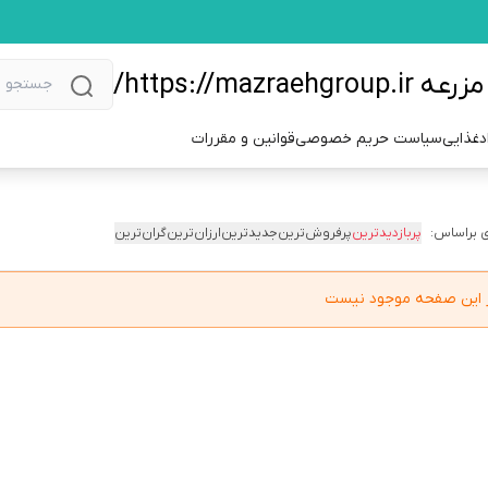
https://m/
دغذایی
سیاست حریم خصوصی
قوانین و مقررات
 براساس:
پربازدیدترین
پرفروش‌ترین
جدیدترین
ارزان‌ترین
گران‌ترین
در این صفحه موجود نیست