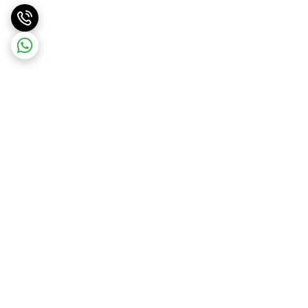
برگشت به بالا
ارسال ویژه
ارسال رایگان