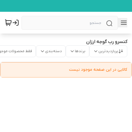
کنسرو رب گوجه ارزان
پربازدیدترین
برندها
دسته‌بندی
فقط محصولات موجو
کالایی در این صفحه موجود نیست