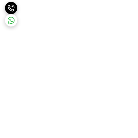
برگشت به بالا
ارسال ویژه
ارسال رایگان