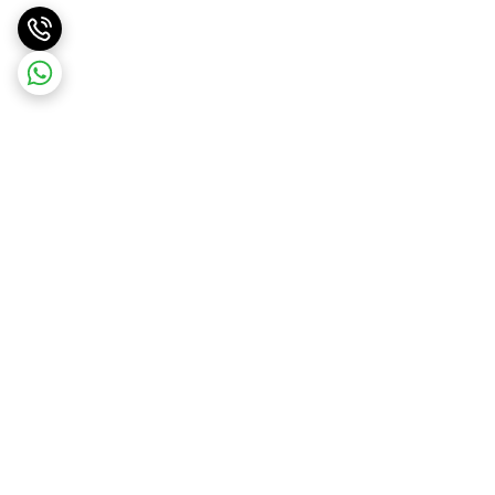
برگشت به بالا
ارسال ویژه
ارسال رایگان