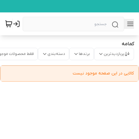
کمامه
پربازدیدترین
برندها
دسته‌بندی
فقط محصولات موجو
کالایی در این صفحه موجود نیست