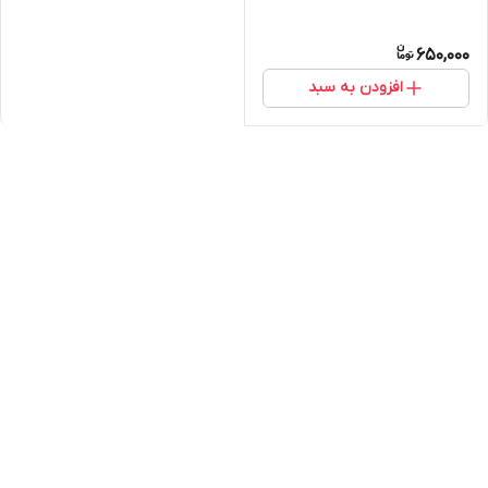
650,000
افزودن به سبد