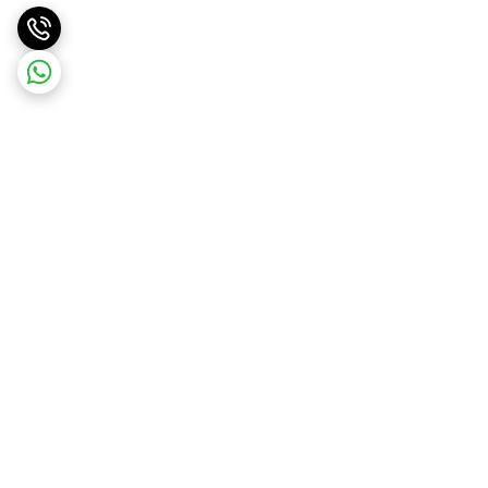
برگشت به بالا
ارسال ویژه
ارسال رایگان