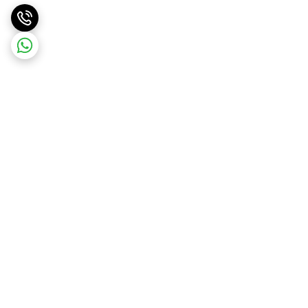
برگشت به بالا
ارسال ویژه
ارسال رایگان