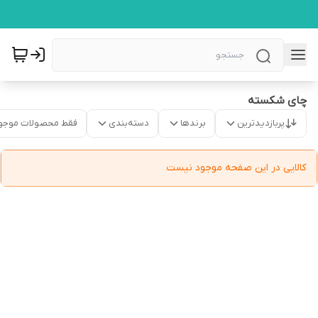
چای شکسته
پربازدیدترین
برندها
دسته‌بندی
فقط محصولات موجو
کالایی در این صفحه موجود نیست