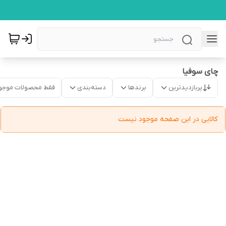
چای سوفیا
پربازدیدترین
برندها
دسته‌بندی
فقط محصولات موجو
کالایی در این صفحه موجود نیست