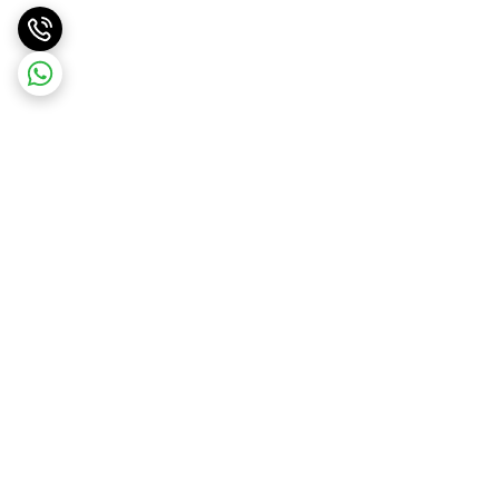
برگشت به بالا
ارسال ویژه
ارسال رایگان