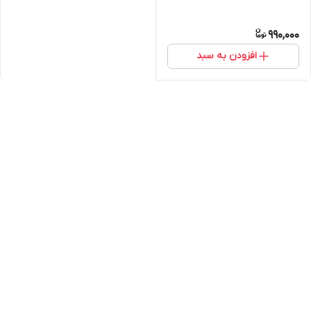
990,000
افزودن به سبد