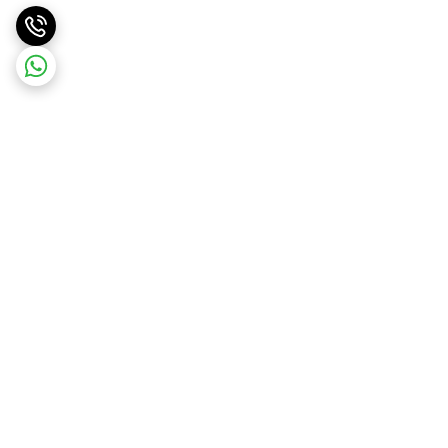
برگشت به بالا
ارسال ویژه
ارسال رایگان