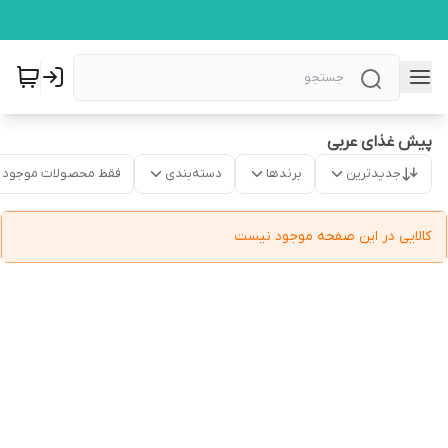
پیش غذای عربی
جدیدترین
برندها
دسته‌بندی
فقط محصولات موجود
کالایی در این صفحه موجود نیست