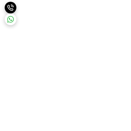
برگشت به بالا
ارسال ویژه
ارسال رایگان