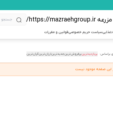
https://m/
دغذایی
سیاست حریم خصوصی
قوانین و مقررات
 براساس:
پربازدیدترین
پرفروش‌ترین
جدیدترین
ارزان‌ترین
گران‌ترین
در این صفحه موجود نیست