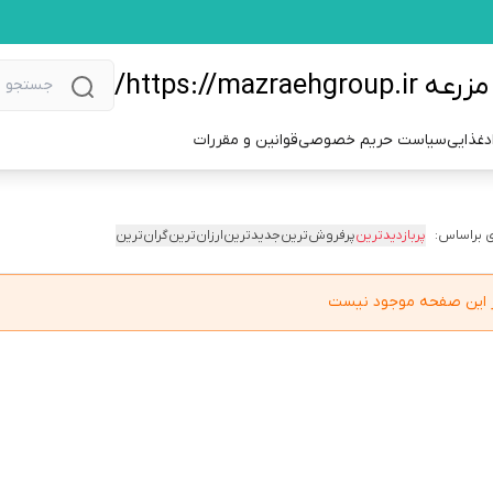
https://m/
دغذایی
سیاست حریم خصوصی
قوانین و مقررات
 براساس:
پربازدیدترین
پرفروش‌ترین
جدیدترین
ارزان‌ترین
گران‌ترین
در این صفحه موجود نیست