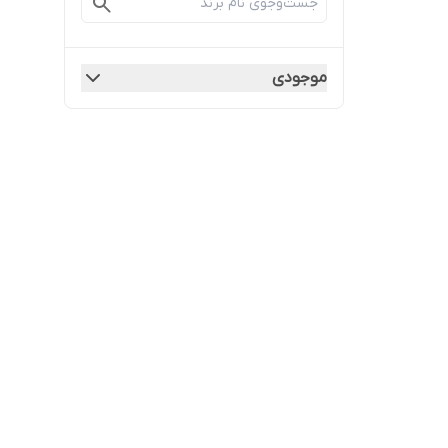
موجودی