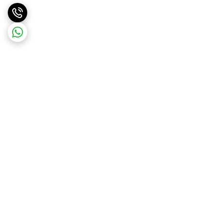
برگشت به بالا
ارسال ویژه
ارسال رایگان