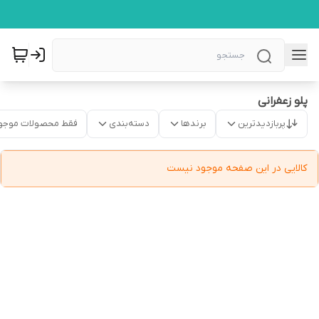
پلو زعفرانی
پربازدیدترین
برندها
دسته‌بندی
فقط محصولات موجو
کالایی در این صفحه موجود نیست