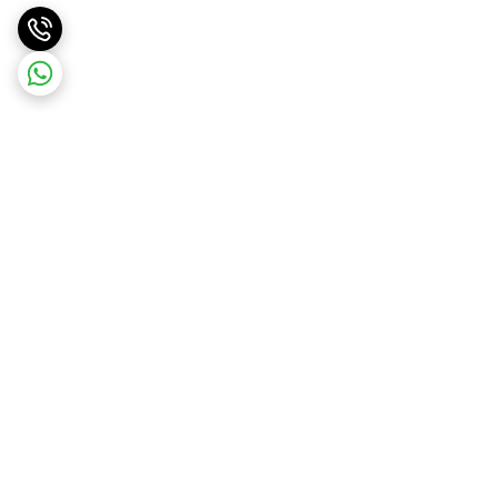
برگشت به بالا
ارسال ویژه
ارسال رایگان