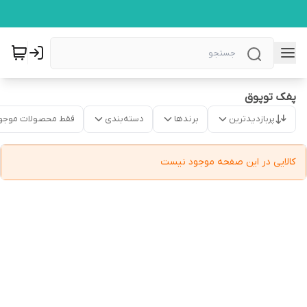
پفک توپوق
پربازدیدترین
برندها
دسته‌بندی
فقط محصولات موجو
کالایی در این صفحه موجود نیست