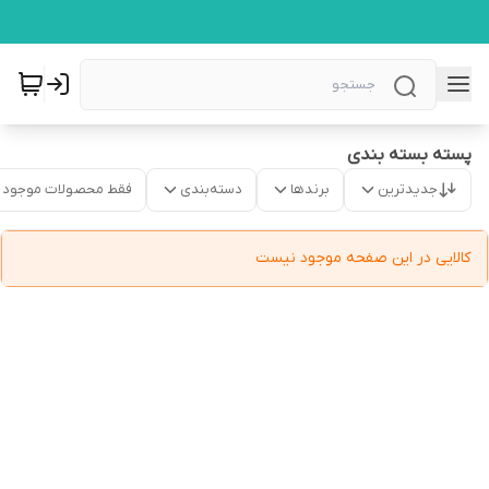
پسته بسته بندی
جدیدترین
برندها
دسته‌بندی
فقط محصولات موجود
کالایی در این صفحه موجود نیست