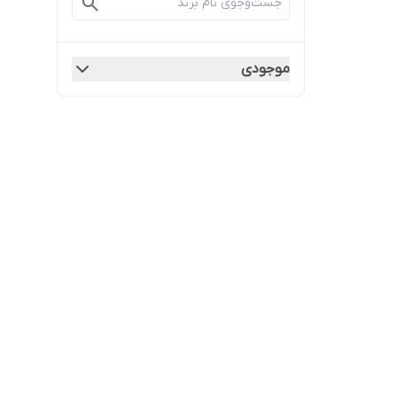
موجودی