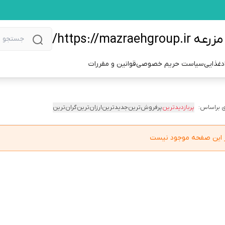
https://m/
دغذایی
سیاست حریم خصوصی
قوانین و مقررات
 براساس:
پربازدیدترین
پرفروش‌ترین
جدیدترین
ارزان‌ترین
گران‌ترین
در این صفحه موجود نیست