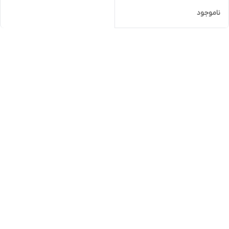
ناموجود