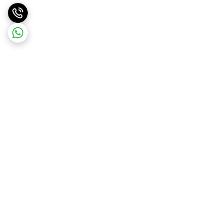
برگشت به بالا
ارسال ویژه
ارسال رایگان