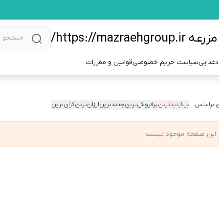
https://m/
دغذایی
سیاست حریم خصوصی
قوانین و مقررات
 براساس:
پربازدیدترین
پرفروش‌ترین
جدیدترین
ارزان‌ترین
گران‌ترین
در این صفحه موجود نیست