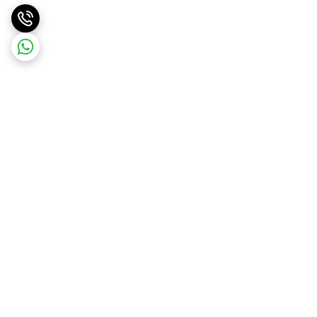
برگشت به بالا
ارسال ویژه
ارسال رایگان