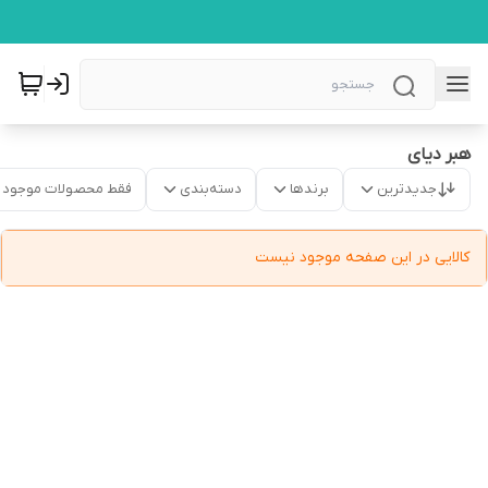
هبر دیای
جدیدترین
برندها
دسته‌بندی
فقط محصولات موجود
کالایی در این صفحه موجود نیست