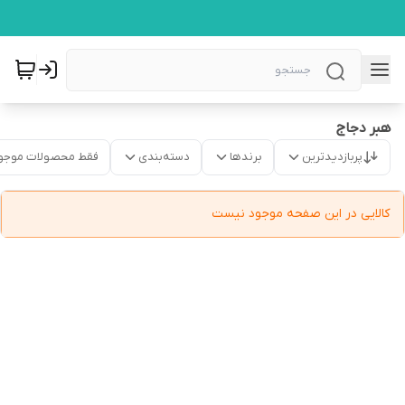
هبر دجاج
پربازدیدترین
برندها
دسته‌بندی
فقط محصولات موجو
کالایی در این صفحه موجود نیست