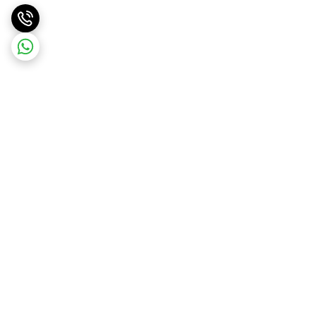
برگشت به بالا
ارسال ویژه
ارسال رایگان